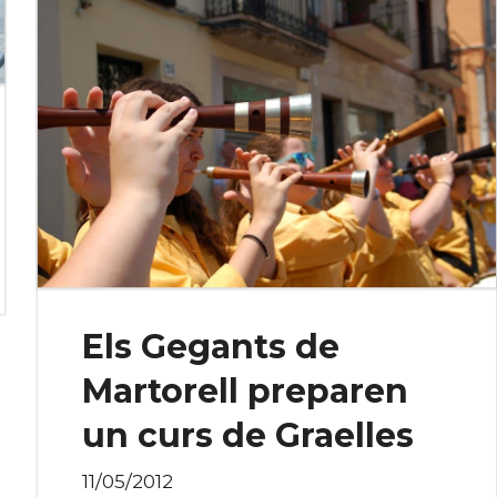
Els Gegants de
Martorell preparen
un curs de Graelles
11/05/2012