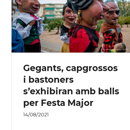
Gegants, capgrossos
i bastoners
s’exhibiran amb balls
per Festa Major
14/08/2021