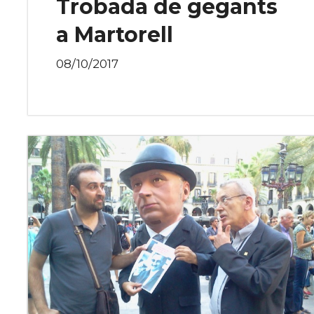
Trobada de gegants
a Martorell
08/10/2017