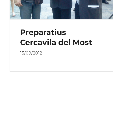
Preparatius
Cercavila del Most
15/09/2012