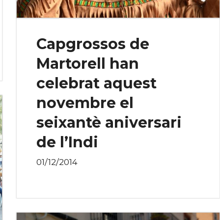
Capgrossos de
Martorell han
celebrat aquest
novembre el
seixantè aniversari
de l’Indi
01/12/2014