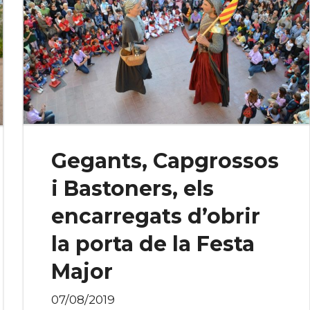
Gegants, Capgrossos
i Bastoners, els
encarregats d’obrir
la porta de la Festa
Major
07/08/2019